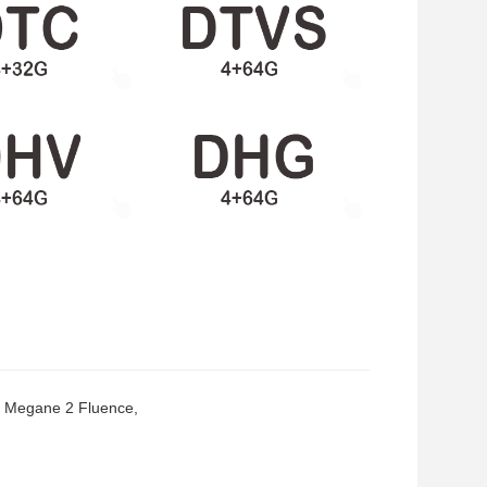
t Megane 2 Fluence,