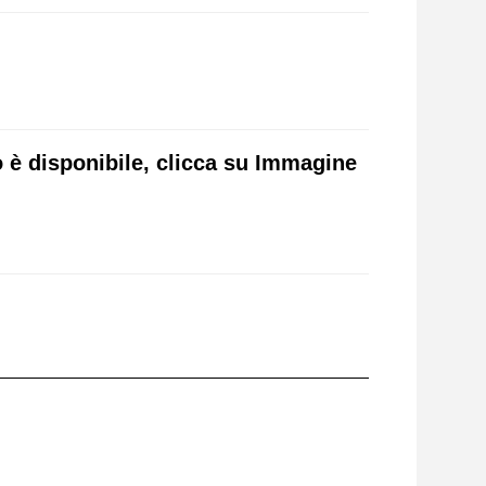
 è disponibile, clicca su Immagine