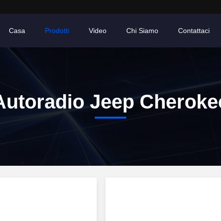
Casa
Prodotti
Video
Chi Siamo
Contattaci
Autoradio Jeep Cheroke