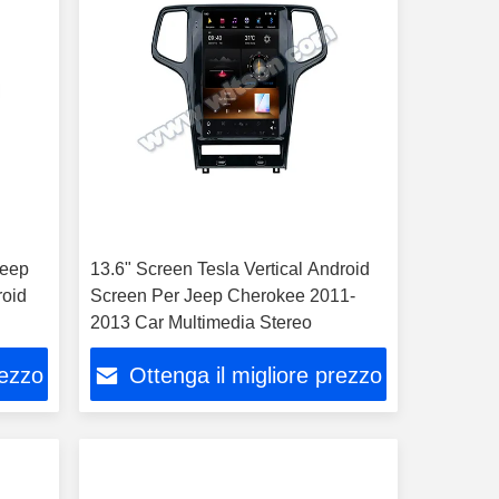
Jeep
13.6" Screen Tesla Vertical Android
roid
Screen Per Jeep Cherokee 2011-
2013 Car Multimedia Stereo
rezzo
Ottenga il migliore prezzo