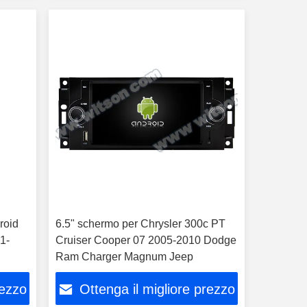
roid
6.5" schermo per Chrysler 300c PT
1-
Cruiser Cooper 07 2005-2010 Dodge
Ram Charger Magnum Jeep
rezzo
Ottenga il migliore prezzo