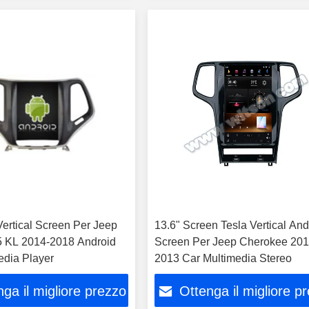
 Vertical Screen Per Jeep
13.6" Screen Tesla Vertical And
 KL 2014-2018 Android
Screen Per Jeep Cherokee 201
edia Player
2013 Car Multimedia Stereo
ga il migliore prezzo
Ottenga il migliore p