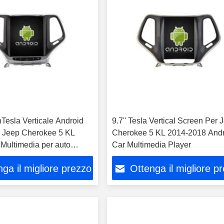
Tesla Verticale Android
9.7'' Tesla Vertical Screen Per 
 Jeep Cherokee 5 KL
Cherokee 5 KL 2014-2018 And
Multimedia per auto
Car Multimedia Player
 Carplay Player
ga il migliore prezzo
Ottenga il migliore p