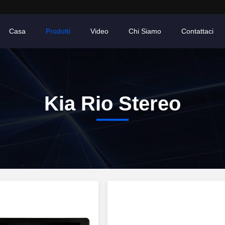
Casa
Prodotti
Video
Chi Siamo
Contattaci
Kia Rio Stereo