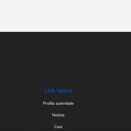
Link Veloci
Profilo aziendale
Notizie
Casi