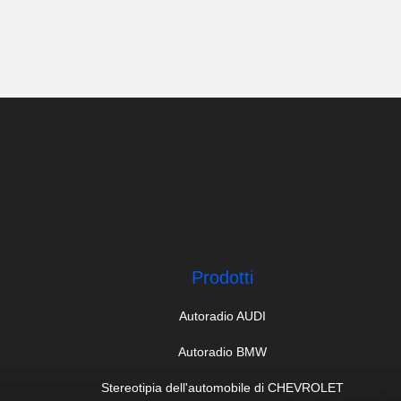
Prodotti
Autoradio AUDI
Autoradio BMW
Stereotipia dell'automobile di CHEVROLET