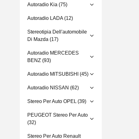
Autoradio Kia
(75)
Autoradio LADA
(12)
Stereotipia Dell'automobile
Di Mazda
(17)
Autoradio MERCEDES
BENZ
(93)
Autoradio MITSUBISHI
(45)
Autoradio NISSAN
(62)
Stereo Per Auto OPEL
(39)
PEUGEOT Stereo Per Auto
(32)
Stereo Per Auto Renault