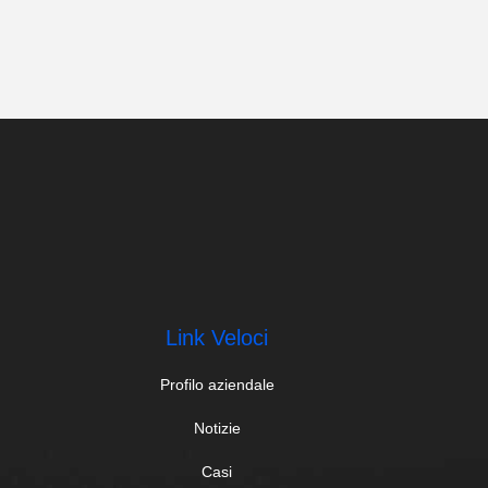
Link Veloci
Profilo aziendale
Notizie
Casi