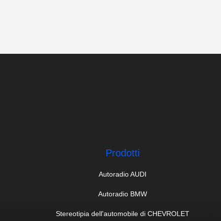
Prodotti
Autoradio AUDI
Autoradio BMW
Stereotipia dell'automobile di CHEVROLET