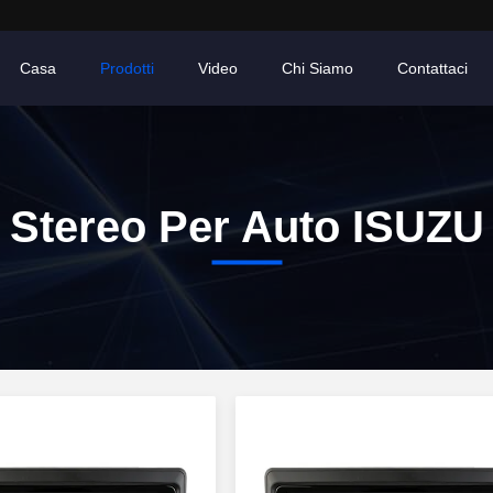
Casa
Prodotti
Video
Chi Siamo
Contattaci
Stereo Per Auto ISUZU