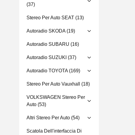
(37)
Stereo Per Auto SEAT
(13)
Autoradio SKODA
(19)
Autoradio SUBARU
(16)
Autoradio SUZUKI
(37)
Autoradio TOYOTA
(169)
Stereo Per Auto Vauxhall
(18)
VOLKSWAGEN Stereo Per
Auto
(53)
Altri Stereo Per Auto
(54)
Scatola Dell'interfaccia Di