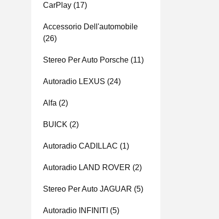
CarPlay
(17)
Accessorio Dell'automobile
(26)
Stereo Per Auto Porsche
(11)
Autoradio LEXUS
(24)
Alfa
(2)
BUICK
(2)
Autoradio CADILLAC
(1)
Autoradio LAND ROVER
(2)
Stereo Per Auto JAGUAR
(5)
Autoradio INFINITI
(5)