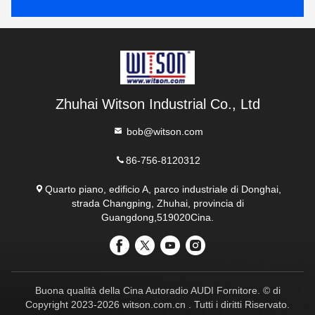
Zhuhai Witson Industrial Co., Ltd
bob@witson.com
86-756-8120312
Quarto piano, edificio A, parco industriale di Donghai,
strada Changping, Zhuhai, provincia di
Guangdong,519020Cina.
Buona qualità della Cina Autoradio AUDI Fornitore. © di
Copyright 2023-2026 witson.com.cn . Tutti i diritti Riservato.