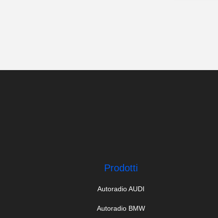
Prodotti
Autoradio AUDI
Autoradio BMW