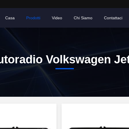
Casa
Prodotti
Video
Chi Siamo
Contattaci
utoradio Volkswagen Jet