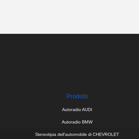
Prodotti
Autoradio AUDI
Autoradio BMW
Stereotipia dell'automobile di CHEVROLET