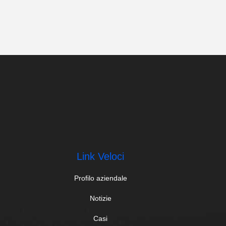
Link Veloci
Profilo aziendale
Notizie
Casi