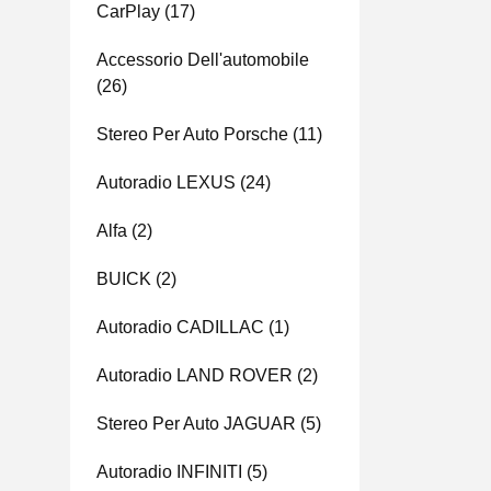
CarPlay
(17)
Accessorio Dell'automobile
(26)
Stereo Per Auto Porsche
(11)
Autoradio LEXUS
(24)
Alfa
(2)
BUICK
(2)
Autoradio CADILLAC
(1)
Autoradio LAND ROVER
(2)
Stereo Per Auto JAGUAR
(5)
Autoradio INFINITI
(5)