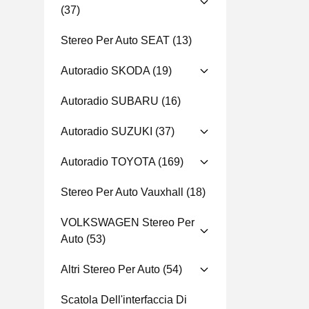
(37)
Stereo Per Auto SEAT
(13)
Autoradio SKODA
(19)
Autoradio SUBARU
(16)
Autoradio SUZUKI
(37)
Autoradio TOYOTA
(169)
Stereo Per Auto Vauxhall
(18)
VOLKSWAGEN Stereo Per
Auto
(53)
Altri Stereo Per Auto
(54)
Scatola Dell'interfaccia Di