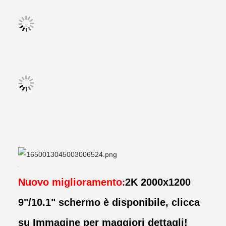
Nuovo miglioramento
2K 2000x1200
:
9"/10.1" schermo è disponibile, clicca
su Immagine per maggiori dettagli!