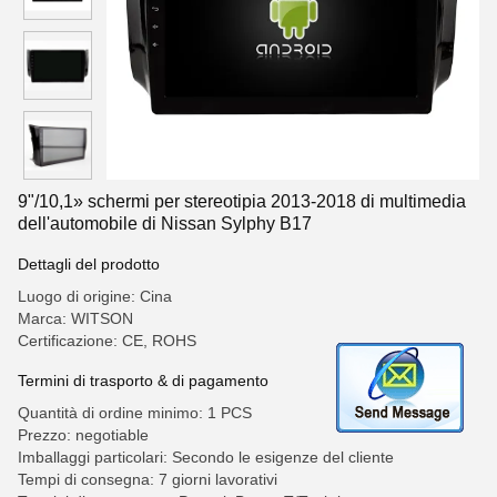
9"/10,1» schermi per stereotipia 2013-2018 di multimedia
dell'automobile di Nissan Sylphy B17
Dettagli del prodotto
Luogo di origine: Cina
Marca: WITSON
Certificazione: CE, ROHS
Termini di trasporto & di pagamento
Quantità di ordine minimo: 1 PCS
Prezzo: negotiable
Imballaggi particolari: Secondo le esigenze del cliente
Tempi di consegna: 7 giorni lavorativi