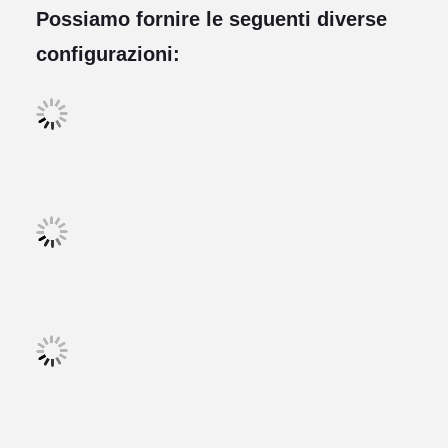
Possiamo fornire le seguenti diverse
configurazioni: