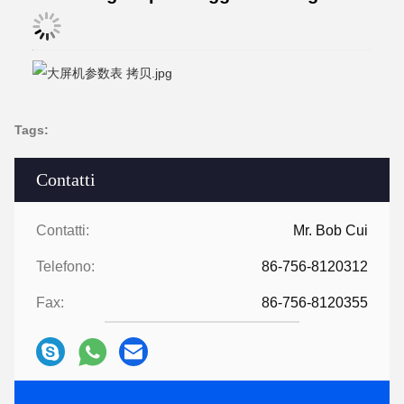
Tags:
Contatti
Contatti:
Mr. Bob Cui
Telefono:
86-756-8120312
Fax:
86-756-8120355