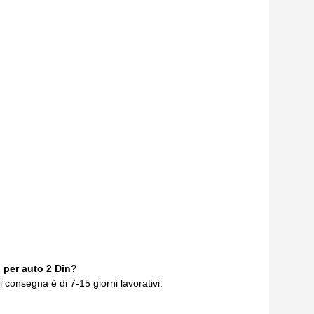
o per auto 2 Din?
i consegna è di 7-15 giorni lavorativi.