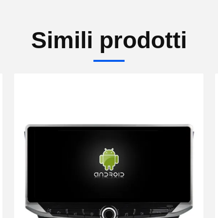
Simili prodotti