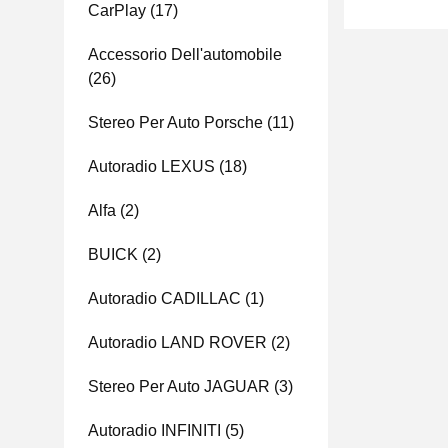
CarPlay
(17)
Accessorio Dell'automobile
(26)
Stereo Per Auto Porsche
(11)
Autoradio LEXUS
(18)
Alfa
(2)
BUICK
(2)
Autoradio CADILLAC
(1)
Autoradio LAND ROVER
(2)
Stereo Per Auto JAGUAR
(3)
Autoradio INFINITI
(5)