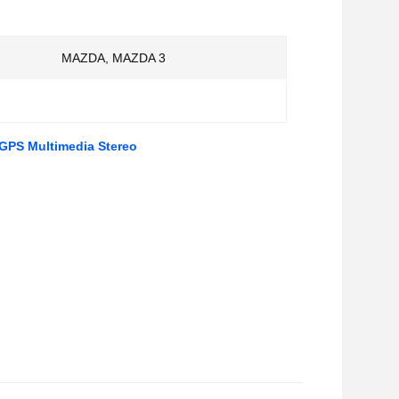
MAZDA, MAZDA 3
GPS Multimedia Stereo