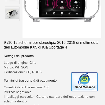
9"/10,1» schermi per stereotipia 2016-2018 di multimedia
dell'automobile KX5 di Kia Sportage 4
Dettagli del prodotto
Luogo di origine: Cina
Marca: WITSON
Certificazione: CE, ROHS
Termini di trasporto & di pagamento
Quantità di ordine minimo: 1pc
Prezzo: negotiable
Imballaggi particolari: Cartone standard dell'esportazione con
schiuma dentro