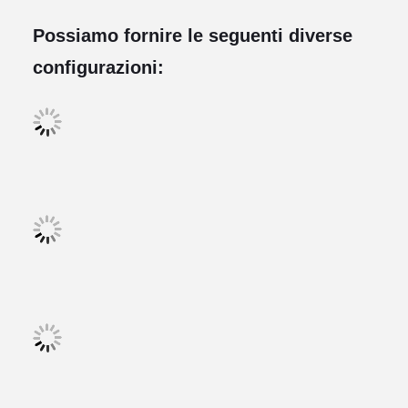
Possiamo fornire le seguenti diverse
configurazioni: