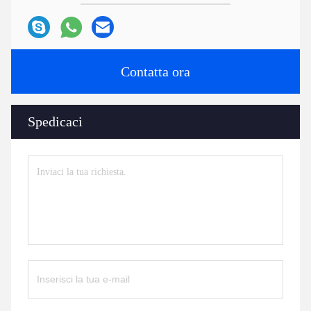
Contatta ora
Spedicaci