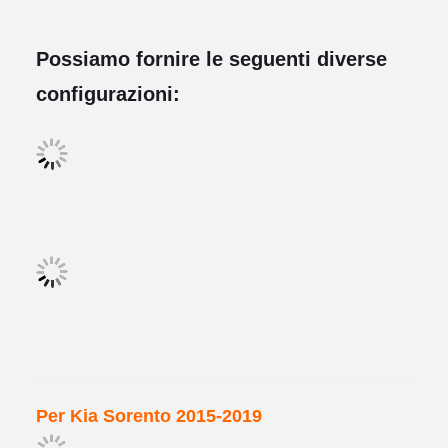
Possiamo fornire le seguenti diverse
configurazioni:
Per Kia Sorento 2015-2019