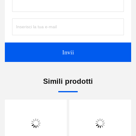
Invii
Simili prodotti