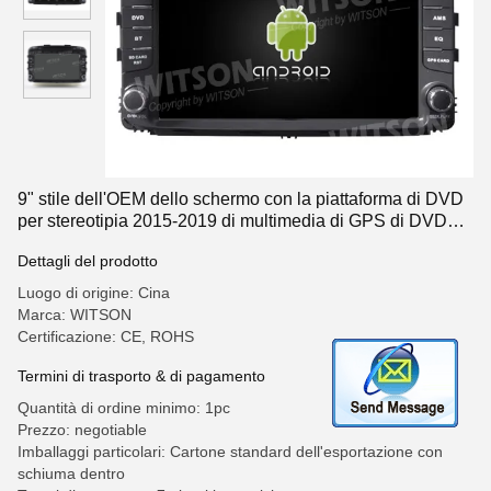
9" stile dell'OEM dello schermo con la piattaforma di DVD
per stereotipia 2015-2019 di multimedia di GPS di DVD
dell'automobile di Kia Sorento Android
Dettagli del prodotto
Luogo di origine: Cina
Marca: WITSON
Certificazione: CE, ROHS
Termini di trasporto & di pagamento
Quantità di ordine minimo: 1pc
Prezzo: negotiable
Imballaggi particolari: Cartone standard dell'esportazione con
schiuma dentro