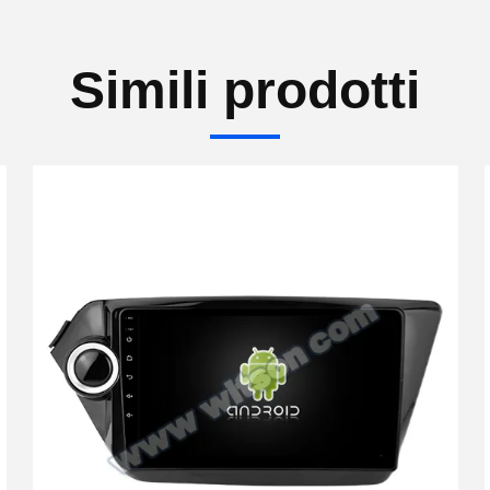
Simili prodotti