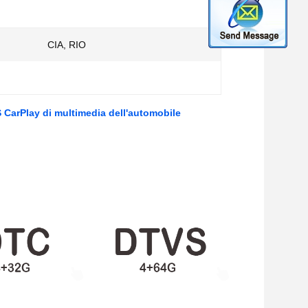
CIA, RIO
S CarPlay di multimedia dell'automobile