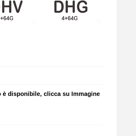
 è disponibile, clicca su Immagine