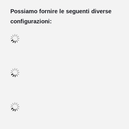
Possiamo fornire le seguenti diverse
configurazioni: