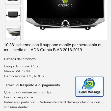
10,88" schermo con il supporto mobile per stereotipia di
multimedia di LADA Granta В АЗ 2018-2019
Dettagli del prodotto
Luogo di origine: Cina
Marca: WITSON
Certificazione: CE, ROHS
Termini di trasporto & di pagamento
Quantità di ordine minimo: 1pc
Prezzo: negotiable
Imballaggi particolari: Cartone standard dell'esportazione con
schiuma dentro