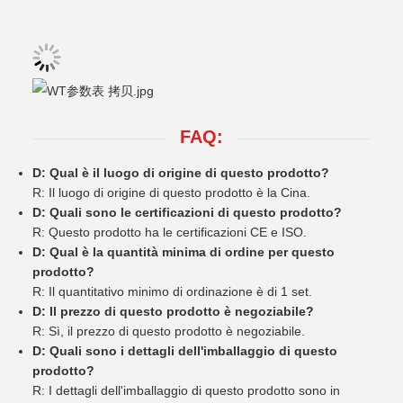
FAQ:
D: Qual è il luogo di origine di questo prodotto?
R: Il luogo di origine di questo prodotto è la Cina.
D: Quali sono le certificazioni di questo prodotto?
R: Questo prodotto ha le certificazioni CE e ISO.
D: Qual è la quantità minima di ordine per questo
prodotto?
R: Il quantitativo minimo di ordinazione è di 1 set.
D: Il prezzo di questo prodotto è negoziabile?
R: Sì, il prezzo di questo prodotto è negoziabile.
D: Quali sono i dettagli dell'imballaggio di questo
prodotto?
R: I dettagli dell'imballaggio di questo prodotto sono in