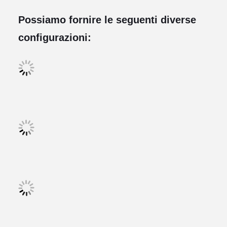
Possiamo fornire le seguenti diverse
configurazioni: