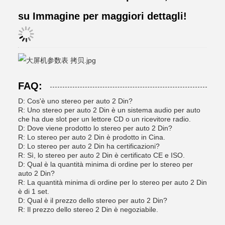
su Immagine per maggiori dettagli!
FAQ:
D: Cos'è uno stereo per auto 2 Din?
R: Uno stereo per auto 2 Din è un sistema audio per auto
che ha due slot per un lettore CD o un ricevitore radio.
D: Dove viene prodotto lo stereo per auto 2 Din?
R: Lo stereo per auto 2 Din è prodotto in Cina.
D: Lo stereo per auto 2 Din ha certificazioni?
R: Sì, lo stereo per auto 2 Din è certificato CE e ISO.
D: Qual è la quantità minima di ordine per lo stereo per
auto 2 Din?
R: La quantità minima di ordine per lo stereo per auto 2 Din
è di 1 set.
D: Qual è il prezzo dello stereo per auto 2 Din?
R: Il prezzo dello stereo 2 Din è negoziabile.