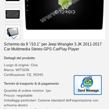
Schermo da 9 "/10.1" per Jeep Wrangler 3 JK 2011-2017
Car Multimedia Stereo GPS CarPlay Player
Dettagli del prodotto
Luogo di origine: Cina
Marca: WITSON
Certificazione: CE, ROHS
Termini di trasporto & di pagamento
Quantità di ordine minimo: 1pc
Prezzo: negotiable
Imballaggi particolari: Cartone standard dell'esportazione con
schiuma dentro