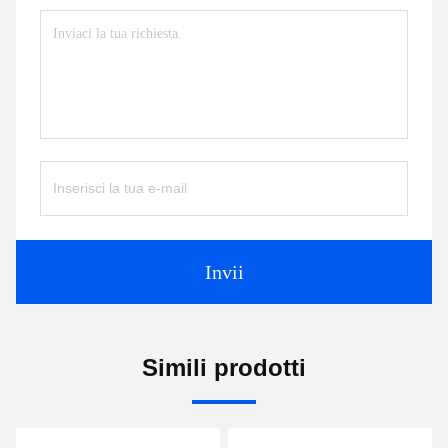
Invii
Simili prodotti