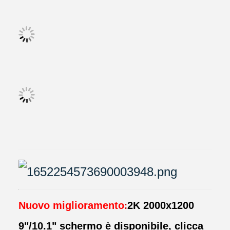
Nuovo miglioramento
2K 2000x1200
:
9"/10.1" schermo è disponibile, clicca