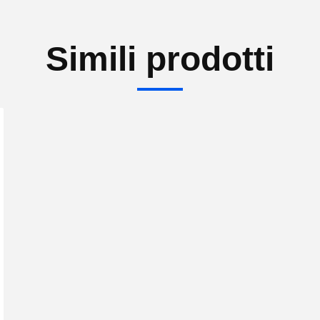
Simili prodotti