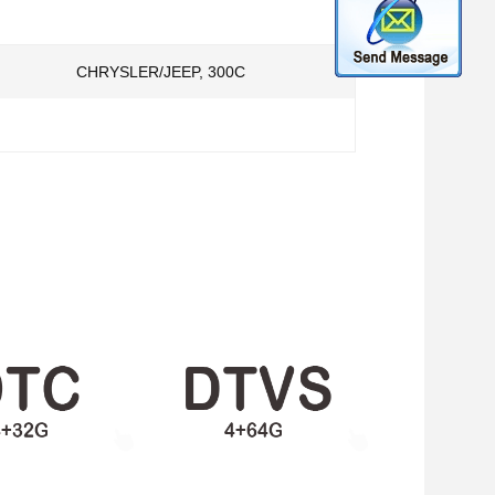
CHRYSLER/JEEP, 300C