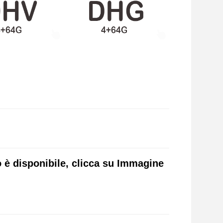
 è disponibile, clicca su Immagine