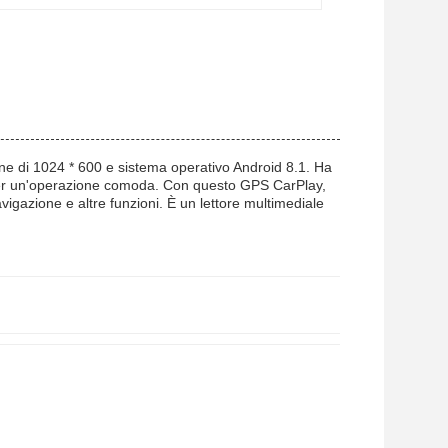
ne di 1024 * 600 e sistema operativo Android 8.1. Ha
per un'operazione comoda. Con questo GPS CarPlay,
vigazione e altre funzioni. È un lettore multimediale