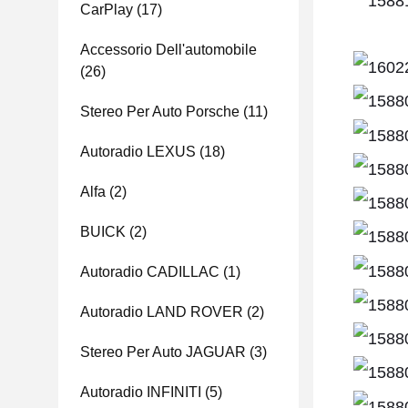
CarPlay
(17)
Accessorio Dell'automobile
(26)
Stereo Per Auto Porsche
(11)
Autoradio LEXUS
(18)
Alfa
(2)
BUICK
(2)
Autoradio CADILLAC
(1)
Autoradio LAND ROVER
(2)
Stereo Per Auto JAGUAR
(3)
Autoradio INFINITI
(5)